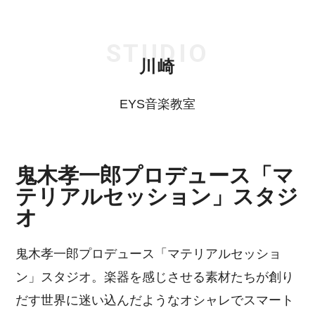
STUDIO
川崎
EYS音楽教室
鬼木孝一郎プロデュース「マ
テリアルセッション」スタジ
オ
鬼木孝一郎プロデュース「マテリアルセッショ
ン」スタジオ。楽器を感じさせる素材たちが創り
だす世界に迷い込んだようなオシャレでスマート