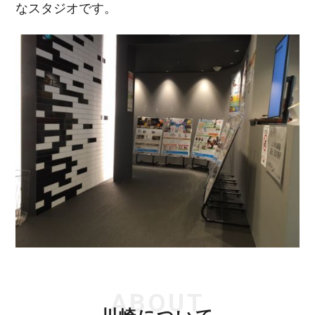
なスタジオです。
ABOUT