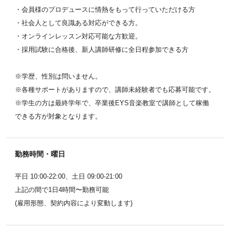
・会員様のプロデュースに情熱をもって行っていただける方
・社会人として良識ある対応ができる方。
・オンラインレッスン対応可能な方歓迎。
・採用試験に合格後、新人講師研修に全日程参加できる方
※学歴、性別は問いません。
※各種サポートがありますので、講師未経験者でも応募可能です。
※学生の方は最終学年で、卒業後EYS音楽教室で講師として稼働
できる方が対象となります。
勤務時間・曜日
平日 10:00-22:00、土日 09:00-21:00
上記の間で1日4時間〜勤務可能
(雇用形態、契約内容により変動します)