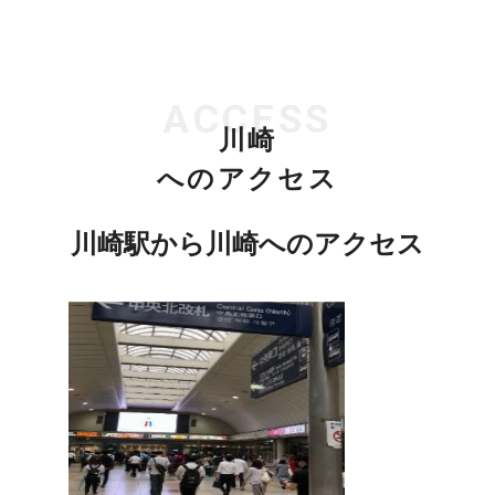
ACCESS
川崎
へのアクセス
川崎駅から川崎へのアクセス