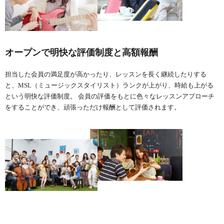
オープンで明快な評価制度と高額報酬
担当した会員の満足度が高かったり、レッスンを長く継続したりする
と、MSL（ミュージックスタイリスト）ランクが上がり、時給も上がる
という明快な評価制度。 会員の評価をもとに色々なレッスンアプローチ
をすることができ、頑張っただけ報酬として評価されます。