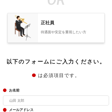
正社員
待遇面や安定を重視したい方
以下のフォームにご入力ください。
は必須項目です。
お名前
メールアドレス