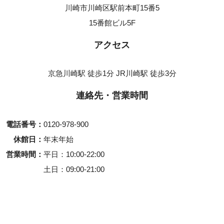
川崎市川崎区駅前本町15番5
15番館ビル5F
アクセス
京急川崎駅 徒歩1分 JR川崎駅 徒歩3分
連絡先・営業時間
電話番号
0120-978-900
休館日
年末年始
営業時間
平日
10:00-22:00
土日
09:00-21:00