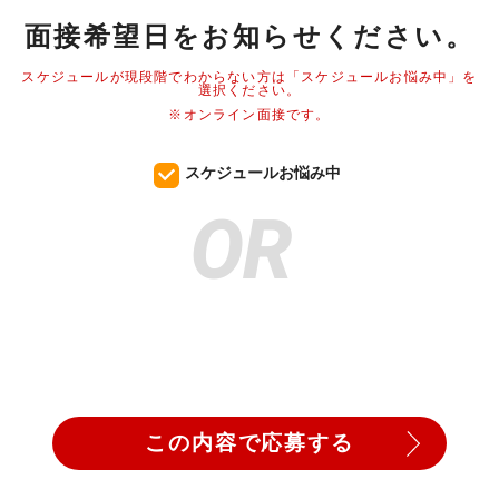
面接希望日をお知らせください。
スケジュールが現段階でわからない方は「スケジュールお悩み中」を
選択ください。
※オンライン面接です。
スケジュールお悩み中
OR