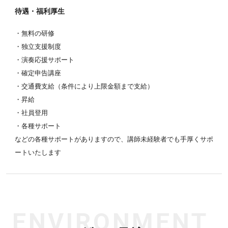
待遇・福利厚生
・無料の研修
・独立支援制度
・演奏応援サポート
・確定申告講座
・交通費支給（条件により上限金額まで支給）
・昇給
・社員登用
・各種サポート
などの各種サポートがありますので、講師未経験者でも手厚くサポ
ートいたします
ENVIRONMENT