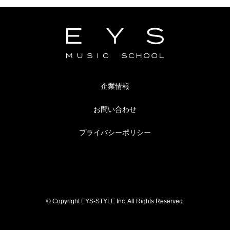
企業情報
お問い合わせ
プライバシーポリシー
© Copyright EYS-STYLE Inc. All Rights Reserved.