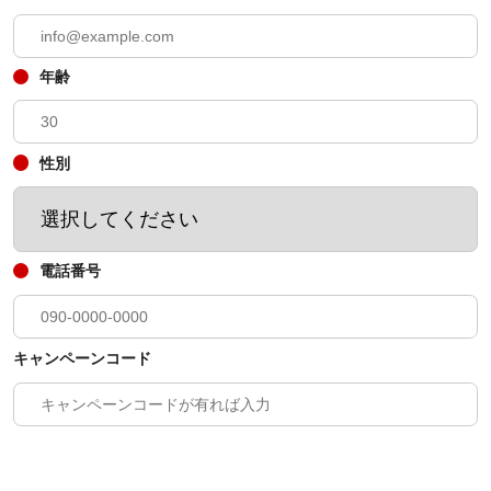
年齢
性別
電話番号
キャンペーンコード