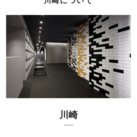
川崎について
川崎