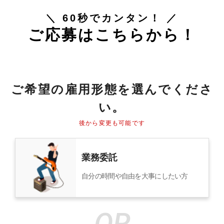
＼ 60秒でカンタン！ ／
ご応募はこちらから！
ご希望の雇用形態を選んでくださ
い。
後から変更も可能です
業務委託
自分の時間や自由を大事にしたい方