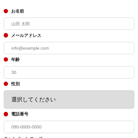
お名前
メールアドレス
年齢
性別
電話番号