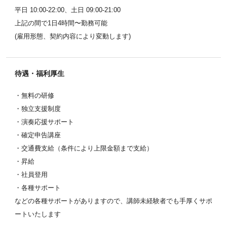
平日 10:00-22:00、土日 09:00-21:00
上記の間で1日4時間〜勤務可能
(雇用形態、契約内容により変動します)
待遇・福利厚生
・無料の研修
・独立支援制度
・演奏応援サポート
・確定申告講座
・交通費支給（条件により上限金額まで支給）
・昇給
・社員登用
・各種サポート
などの各種サポートがありますので、講師未経験者でも手厚くサポ
ートいたします