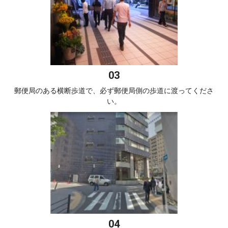
郵便局のある横断歩道で、必ず郵便局側の歩道に渡ってくださ
い。