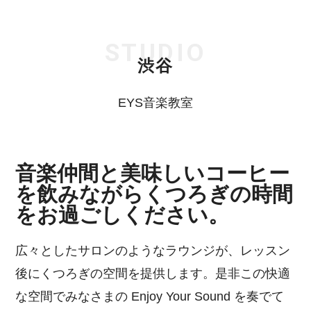
STUDIO
渋谷
EYS音楽教室
音楽仲間と美味しいコーヒー
を飲みながらくつろぎの時間
をお過ごしください。
広々としたサロンのようなラウンジが、レッスン
後にくつろぎの空間を提供します。是非この快適
な空間でみなさまの Enjoy Your Sound を奏でて