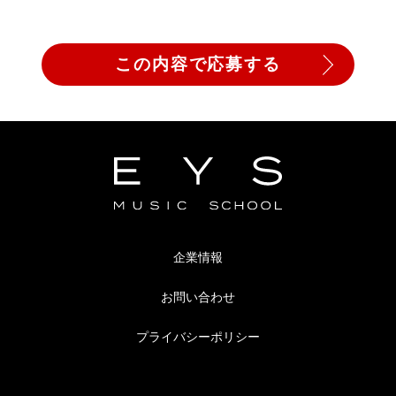
企業情報
お問い合わせ
プライバシーポリシー