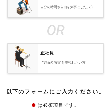
自分の時間や自由を大事にしたい方
正社員
待遇面や安定を重視したい方
以下のフォームにご入力ください。
は必須項目です。