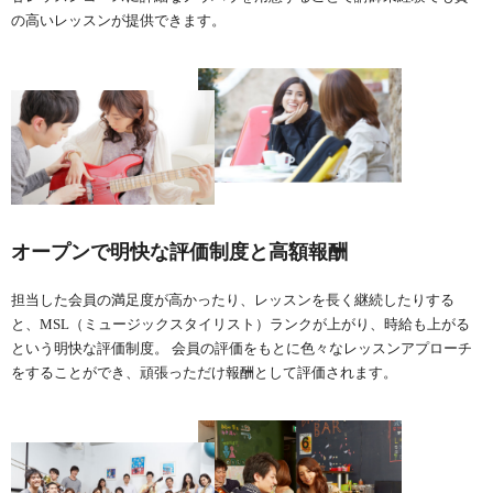
の高いレッスンが提供できます。
オープンで明快な評価制度と高額報酬
担当した会員の満足度が高かったり、レッスンを長く継続したりする
と、MSL（ミュージックスタイリスト）ランクが上がり、時給も上がる
という明快な評価制度。 会員の評価をもとに色々なレッスンアプローチ
をすることができ、頑張っただけ報酬として評価されます。