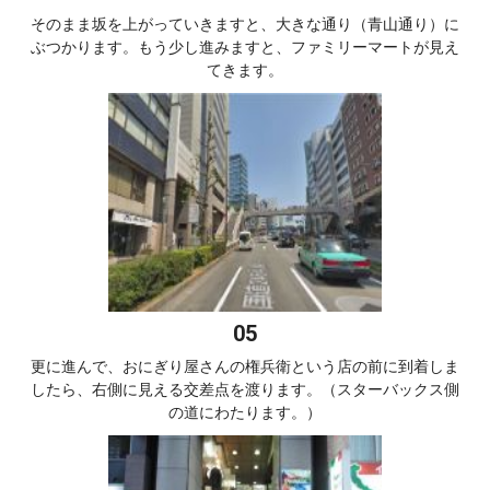
そのまま坂を上がっていきますと、大きな通り（青山通り）に
ぶつかります。もう少し進みますと、ファミリーマートが見え
てきます。
更に進んで、おにぎり屋さんの権兵衛という店の前に到着しま
したら、右側に見える交差点を渡ります。（スターバックス側
の道にわたります。）