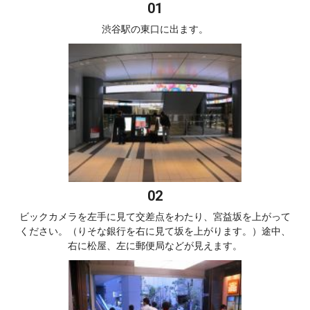
渋谷駅の東口に出ます。
ビックカメラを左手に見て交差点をわたり、宮益坂を上がって
ください。（りそな銀行を右に見て坂を上がります。）途中、
右に松屋、左に郵便局などが見えます。