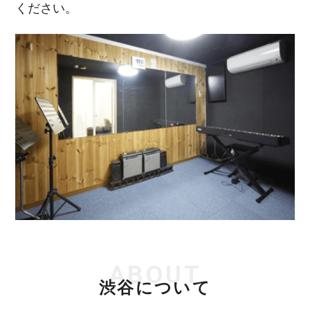
ください。
ABOUT
渋谷について