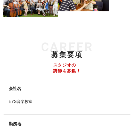
CAREER
募集要項
スタジオの
講師を募集！
会社名
EYS音楽教室
勤務地