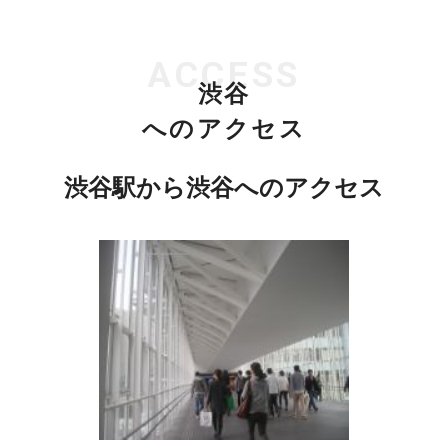
ACCESS
渋谷
へのアクセス
渋谷駅から渋谷へのアクセス