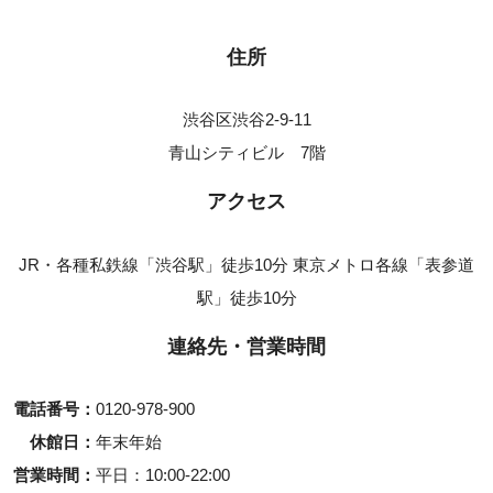
住所
渋谷区渋谷2-9-11
青山シティビル 7階
アクセス
JR・各種私鉄線「渋谷駅」徒歩10分 東京メトロ各線「表参道
駅」徒歩10分
連絡先・営業時間
電話番号
0120-978-900
休館日
年末年始
営業時間
平日
10:00-22:00