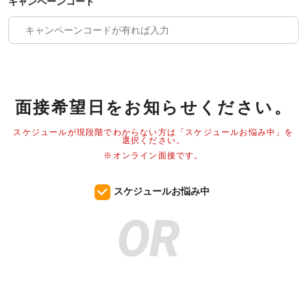
キャンペーンコード
面接希望日をお知らせください。
スケジュールが現段階でわからない方は「スケジュールお悩み中」を
選択ください。
※オンライン面接です。
スケジュールお悩み中
OR