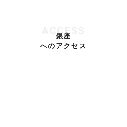
ACCESS
銀座
へのアクセス