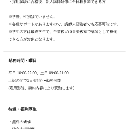
・採用試験に合格後、新人講師研修に全日程参加できる方
※学歴、性別は問いません。
※各種サポートがありますので、講師未経験者でも応募可能です。
※学生の方は最終学年で、卒業後EYS音楽教室で講師として稼働
できる方が対象となります。
勤務時間・曜日
平日 10:00-22:00、土日 09:00-21:00
上記の間で1日4時間〜勤務可能
(雇用形態、契約内容により変動します)
待遇・福利厚生
・無料の研修