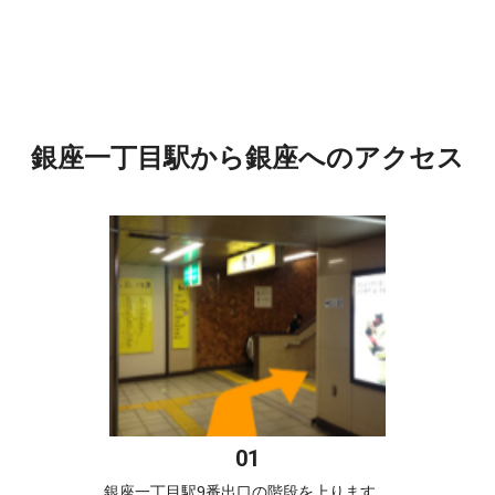
銀座一丁目駅から銀座へのアクセス
銀座一丁目駅9番出口の階段を上ります。