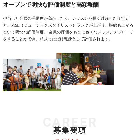
オープンで明快な評価制度と高額報酬
担当した会員の満足度が高かったり、レッスンを長く継続したりする
と、MSL（ミュージックスタイリスト）ランクが上がり、時給も上がる
という明快な評価制度。 会員の評価をもとに色々なレッスンアプローチ
をすることができ、頑張っただけ報酬として評価されます。
CAREER
募集要項