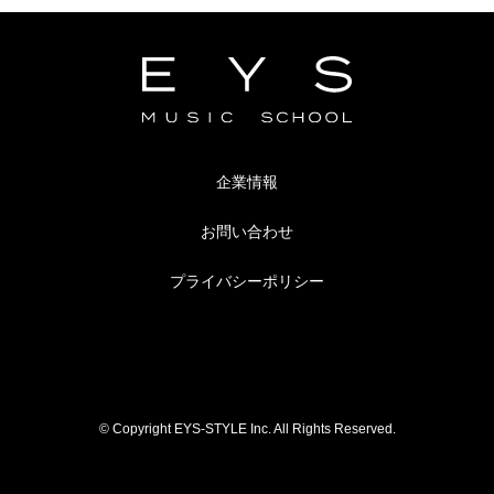
企業情報
お問い合わせ
プライバシーポリシー
© Copyright EYS-STYLE Inc. All Rights Reserved.