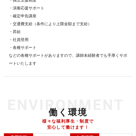
・独立支援制度
・演奏応援サポート
・確定申告講座
・交通費支給（条件により上限金額まで支給）
・昇給
・社員登用
・各種サポート
などの各種サポートがありますので、講師未経験者でも手厚くサポ
ートいたします
ENVIRONMENT
働く環境
様々な福利厚生・制度で
安心して働けます！