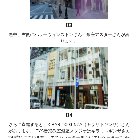
途中、右側にハリーウィンストンさん、銀座アスターさんがあ
ります。
さらに直進すると、KIRARITO GINZA（キラリトギンザ）さん
があります。 EYS音楽教室銀座スタジオはキラリトギンザさん
の6階にございます。 エスカレーターまたはエレベーターで6階