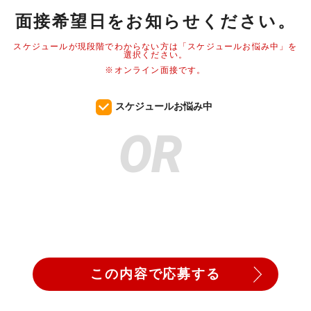
面接希望日をお知らせください。
スケジュールが現段階でわからない方は「スケジュールお悩み中」を
選択ください。
※オンライン面接です。
スケジュールお悩み中
OR