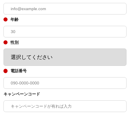
年齢
性別
電話番号
キャンペーンコード