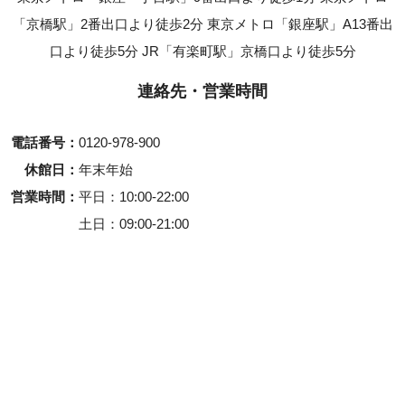
「京橋駅」2番出口より徒歩2分 東京メトロ「銀座駅」A13番出
口より徒歩5分 JR「有楽町駅」京橋口より徒歩5分
連絡先・営業時間
電話番号
0120-978-900
休館日
年末年始
営業時間
平日
10:00-22:00
土日
09:00-21:00