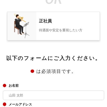
正社員
待遇面や安定を重視したい方
以下のフォームにご入力ください。
は必須項目です。
お名前
メールアドレス