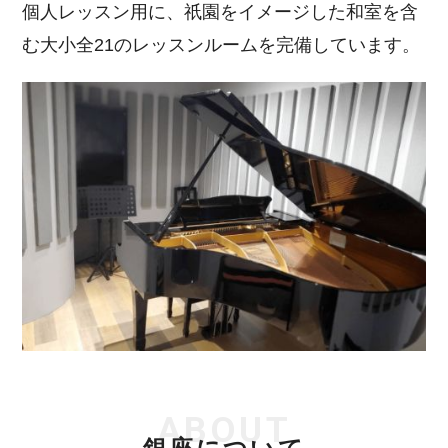
個人レッスン用に、祇園をイメージした和室を含
む大小全21のレッスンルームを完備しています。
ABOUT