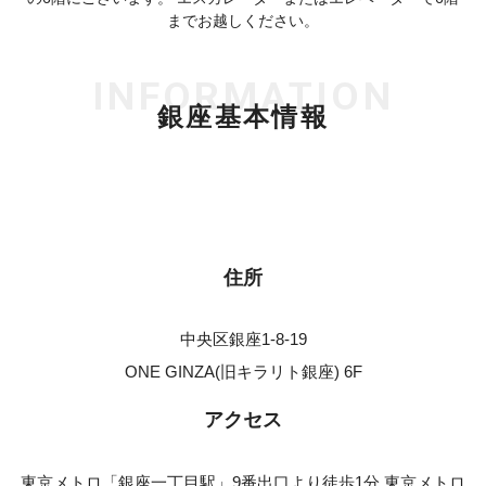
までお越しください。
INFORMATION
銀座基本情報
住所
中央区銀座1-8-19
ONE GINZA(旧キラリト銀座) 6F
アクセス
東京メトロ「銀座一丁目駅」9番出口より徒歩1分 東京メトロ