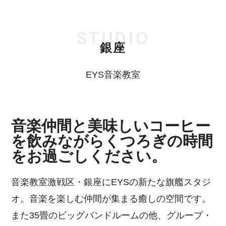
STUDIO
銀座
EYS音楽教室
音楽仲間と美味しいコーヒー
を飲みながらくつろぎの時間
をお過ごしください。
音楽教室激戦区・銀座にEYSの新たな旗艦スタジ
オ。音楽を楽しむ仲間が集まる癒しの空間です。
また35畳のビッグバンドルームの他、グループ・