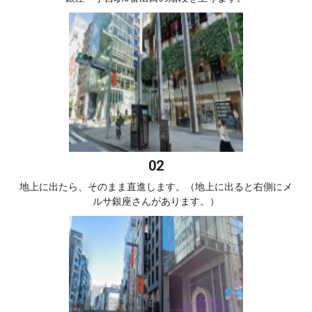
地上に出たら、そのまま直進します。（地上に出ると右側にメ
ルサ銀座さんがあります。）