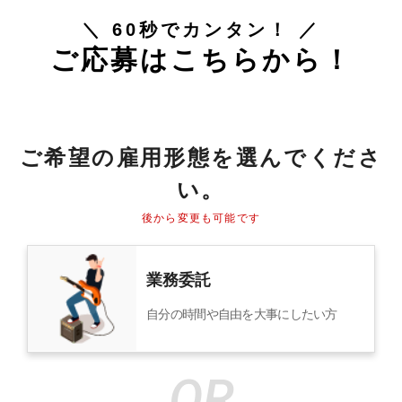
＼ 60秒でカンタン！ ／
ご応募はこちらから！
ご希望の雇用形態を選んでくださ
い。
後から変更も可能です
業務委託
自分の時間や自由を大事にしたい方