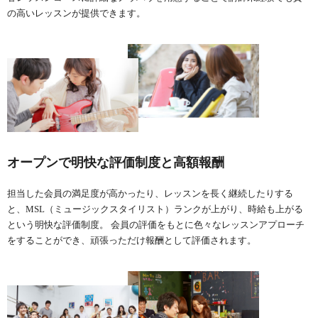
の高いレッスンが提供できます。
オープンで明快な評価制度と高額報酬
担当した会員の満足度が高かったり、レッスンを長く継続したりする
と、MSL（ミュージックスタイリスト）ランクが上がり、時給も上がる
という明快な評価制度。 会員の評価をもとに色々なレッスンアプローチ
をすることができ、頑張っただけ報酬として評価されます。