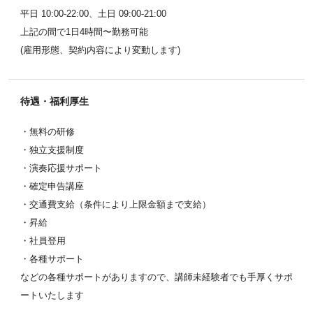
平日 10:00-22:00、土日 09:00-21:00
上記の間で1日4時間〜勤務可能
(雇用形態、契約内容により変動します)
待遇・福利厚生
・無料の研修
・独立支援制度
・演奏応援サポート
・確定申告講座
・交通費支給（条件により上限金額まで支給）
・昇給
・社員登用
・各種サポート
などの各種サポートがありますので、講師未経験者でも手厚くサポ
ートいたします