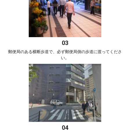
郵便局のある横断歩道で、必ず郵便局側の歩道に渡ってくださ
い。