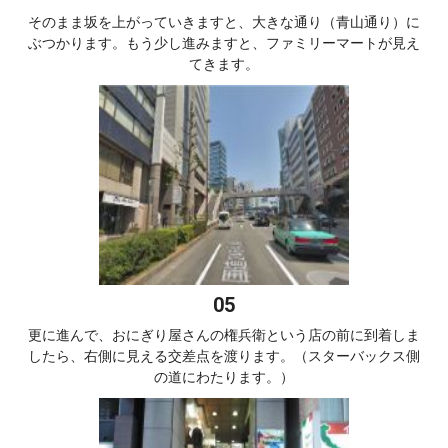
そのまま坂を上がっていきますと、大きな通り（青山通り）に
ぶつかります。もう少し進みますと、ファミリーマートが見え
てきます。
更に進んで、おにぎり屋さんの権兵衛という店の前に到着しま
したら、右側に見える交差点を渡ります。（スターバックス側
の道にわたります。）