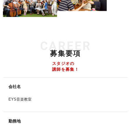
CAREER
募集要項
スタジオの
講師を募集！
会社名
EYS音楽教室
勤務地