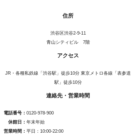
住所
渋谷区渋谷2-9-11
青山シティビル 7階
アクセス
JR・各種私鉄線「渋谷駅」徒歩10分 東京メトロ各線「表参道
駅」徒歩10分
連絡先・営業時間
電話番号
0120-978-900
休館日
年末年始
営業時間
平日
10:00-22:00