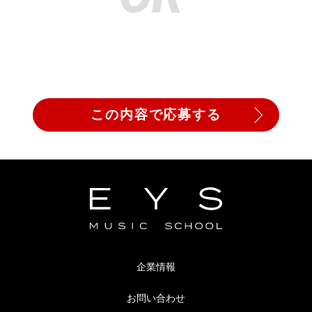
企業情報
お問い合わせ