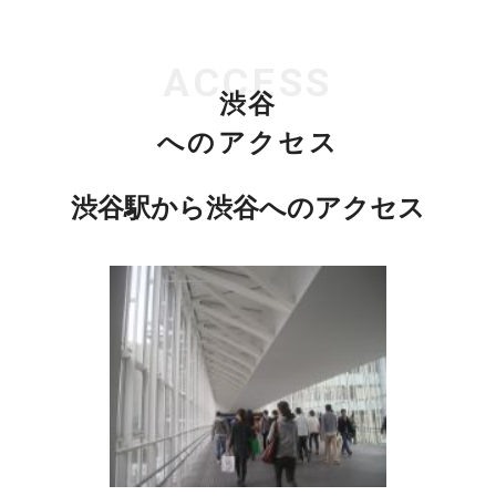
ACCESS
渋谷
へのアクセス
渋谷駅から渋谷へのアクセス