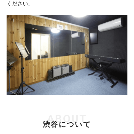
ください。
ABOUT
渋谷について