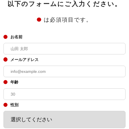
以下のフォームにご入力ください。
は必須項目です。
お名前
メールアドレス
年齢
性別