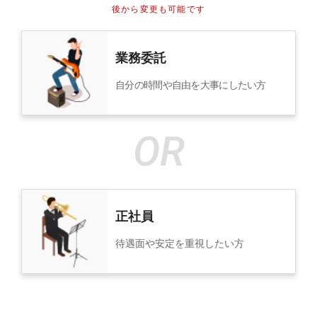
後から変更も可能です
業務委託
自分の時間や自由を大事にしたい方
正社員
待遇面や安定を重視したい方