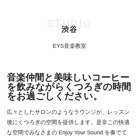
STUDIO
渋谷
EYS音楽教室
音楽仲間と美味しいコーヒー
を飲みながらくつろぎの時間
をお過ごしください。
広々としたサロンのようなラウンジが、レッスン
後にくつろぎの空間を提供します。是非この快適
な空間でみなさまの Enjoy Your Sound を奏でて