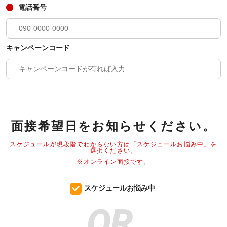
電話番号
キャンペーンコード
面接希望日をお知らせください。
スケジュールが現段階でわからない方は「スケジュールお悩み中」を
選択ください。
※オンライン面接です。
スケジュールお悩み中
OR