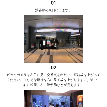
渋谷駅の東口に出ます。
ビックカメラを左手に見て交差点をわたり、宮益坂を上がって
ください。（りそな銀行を右に見て坂を上がります。）途中、
右に松屋、左に郵便局などが見えます。