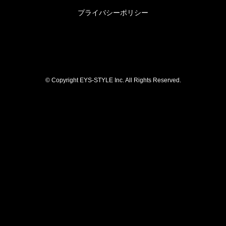
プライバシーポリシー
© Copyright EYS-STYLE Inc. All Rights Reserved.