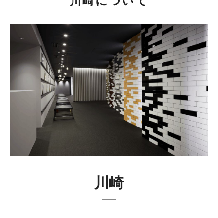
川崎について
川崎