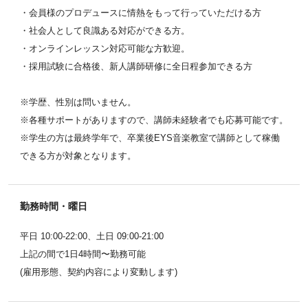
・会員様のプロデュースに情熱をもって行っていただける方
・社会人として良識ある対応ができる方。
・オンラインレッスン対応可能な方歓迎。
・採用試験に合格後、新人講師研修に全日程参加できる方
※学歴、性別は問いません。
※各種サポートがありますので、講師未経験者でも応募可能です。
※学生の方は最終学年で、卒業後EYS音楽教室で講師として稼働
できる方が対象となります。
勤務時間・曜日
平日 10:00-22:00、土日 09:00-21:00
上記の間で1日4時間〜勤務可能
(雇用形態、契約内容により変動します)