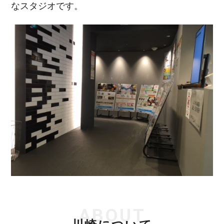
なスタジオです。
ABOUT