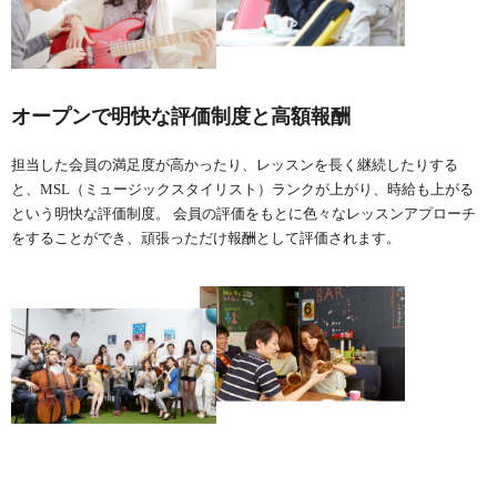
オープンで明快な評価制度と高額報酬
担当した会員の満足度が高かったり、レッスンを長く継続したりする
と、MSL（ミュージックスタイリスト）ランクが上がり、時給も上がる
という明快な評価制度。 会員の評価をもとに色々なレッスンアプローチ
をすることができ、頑張っただけ報酬として評価されます。