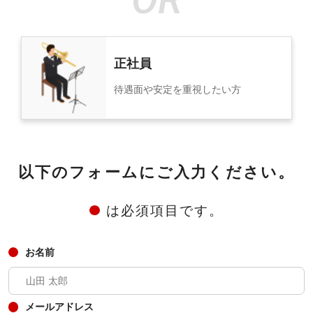
正社員
待遇面や安定を重視したい方
以下のフォームにご入力ください。
は必須項目です。
お名前
メールアドレス