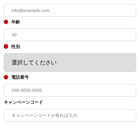
年齢
性別
電話番号
キャンペーンコード