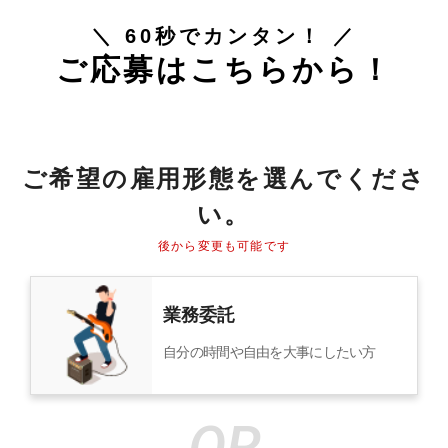
＼ 60秒でカンタン！ ／
ご応募はこちらから！
ご希望の雇用形態を選んでくださ
い。
後から変更も可能です
業務委託
自分の時間や自由を大事にしたい方