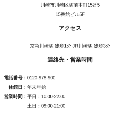
川崎市川崎区駅前本町15番5
15番館ビル5F
アクセス
京急川崎駅 徒歩1分 JR川崎駅 徒歩3分
連絡先・営業時間
電話番号
0120-978-900
休館日
年末年始
営業時間
平日
10:00-22:00
土日
09:00-21:00