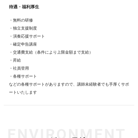
待遇・福利厚生
・無料の研修
・独立支援制度
・演奏応援サポート
・確定申告講座
・交通費支給（条件により上限金額まで支給）
・昇給
・社員登用
・各種サポート
などの各種サポートがありますので、講師未経験者でも手厚くサポ
ートいたします
ENVIRONMENT