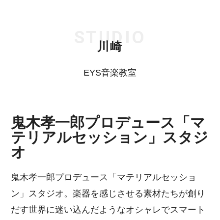
STUDIO
川崎
EYS音楽教室
鬼木孝一郎プロデュース「マ
テリアルセッション」スタジ
オ
鬼木孝一郎プロデュース「マテリアルセッショ
ン」スタジオ。楽器を感じさせる素材たちが創り
だす世界に迷い込んだようなオシャレでスマート