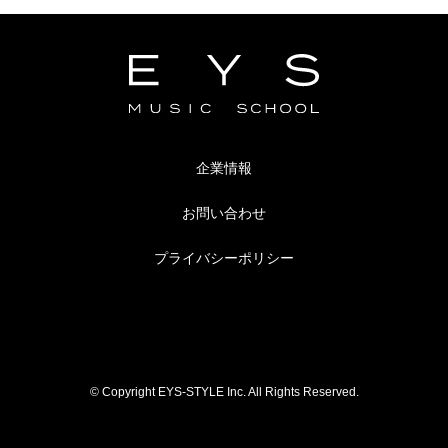
企業情報
お問い合わせ
プライバシーポリシー
© Copyright EYS-STYLE Inc. All Rights Reserved.