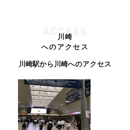
ACCESS
川崎
へのアクセス
川崎駅から川崎へのアクセス