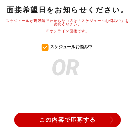
面接希望日をお知らせください。
スケジュールが現段階でわからない方は「スケジュールお悩み中」を
選択ください。
※オンライン面接です。
スケジュールお悩み中
OR