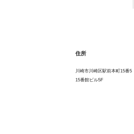
住所
川崎市川崎区駅前本町15番5
15番館ビル5F