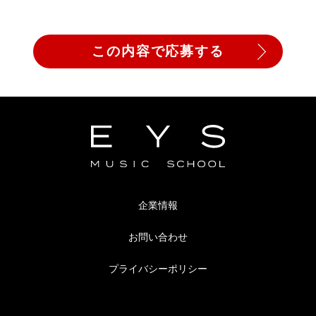
企業情報
お問い合わせ
プライバシーポリシー