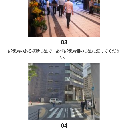
郵便局のある横断歩道で、必ず郵便局側の歩道に渡ってくださ
い。