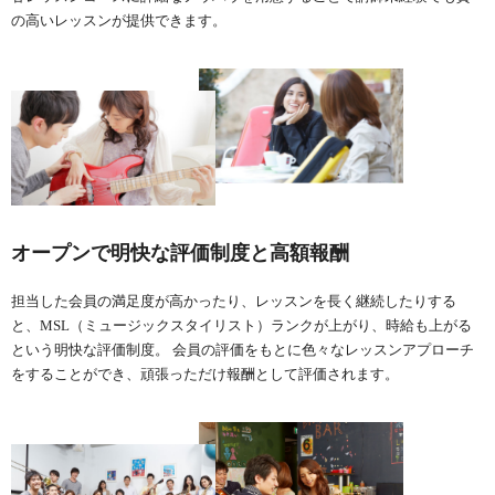
の高いレッスンが提供できます。
オープンで明快な評価制度と高額報酬
担当した会員の満足度が高かったり、レッスンを長く継続したりする
と、MSL（ミュージックスタイリスト）ランクが上がり、時給も上がる
という明快な評価制度。 会員の評価をもとに色々なレッスンアプローチ
をすることができ、頑張っただけ報酬として評価されます。