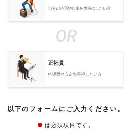
自分の時間や自由を大事にしたい方
正社員
待遇面や安定を重視したい方
以下のフォームにご入力ください。
は必須項目です。