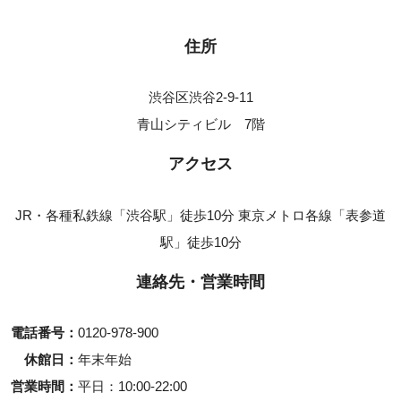
住所
渋谷区渋谷2-9-11
青山シティビル 7階
アクセス
JR・各種私鉄線「渋谷駅」徒歩10分 東京メトロ各線「表参道
駅」徒歩10分
連絡先・営業時間
電話番号
0120-978-900
休館日
年末年始
営業時間
平日
10:00-22:00