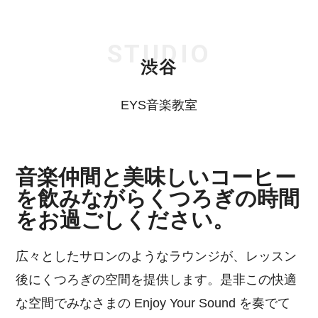
STUDIO
渋谷
EYS音楽教室
音楽仲間と美味しいコーヒー
を飲みながらくつろぎの時間
をお過ごしください。
広々としたサロンのようなラウンジが、レッスン
後にくつろぎの空間を提供します。是非この快適
な空間でみなさまの Enjoy Your Sound を奏でて