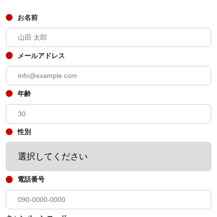
お名前
メールアドレス
年齢
性別
電話番号