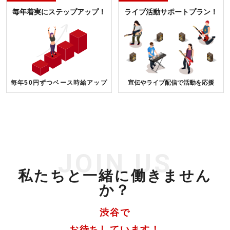
毎年着実にステップアップ！
ライブ活動サポートプラン！
毎年50円ずつベース時給アップ
宣伝やライブ配信で活動を応援
JOIN US
私たちと一緒に働きません
か？
渋谷で
お待ちしています！