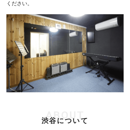
ください。
ABOUT
渋谷について