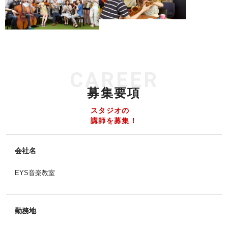
CAREER
募集要項
スタジオの
講師を募集！
会社名
EYS音楽教室
勤務地