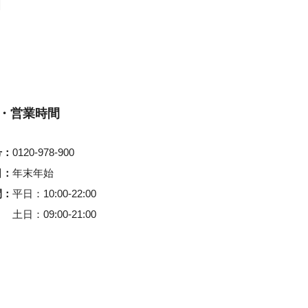
・営業時間
号
0120-978-900
日
年末年始
間
平日
10:00-22:00
土日
09:00-21:00