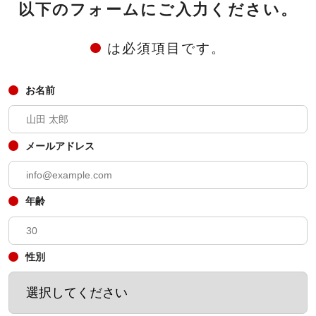
以下のフォームにご入力ください。
は必須項目です。
お名前
メールアドレス
年齢
性別