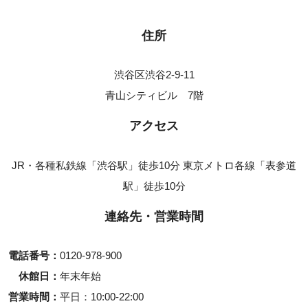
住所
渋谷区渋谷2-9-11
青山シティビル 7階
アクセス
JR・各種私鉄線「渋谷駅」徒歩10分 東京メトロ各線「表参道
駅」徒歩10分
連絡先・営業時間
電話番号
0120-978-900
休館日
年末年始
営業時間
平日
10:00-22:00