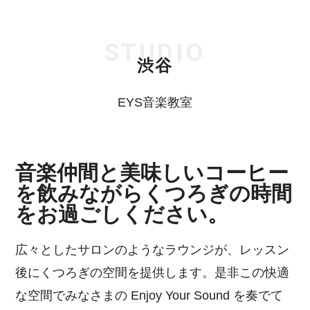
STUDIO
渋谷
EYS音楽教室
音楽仲間と美味しいコーヒー
を飲みながらくつろぎの時間
をお過ごしください。
広々としたサロンのようなラウンジが、レッスン
後にくつろぎの空間を提供します。是非この快適
な空間でみなさまの Enjoy Your Sound を奏でて