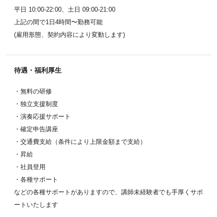
平日 10:00-22:00、土日 09:00-21:00
上記の間で1日4時間〜勤務可能
(雇用形態、契約内容により変動します)
待遇・福利厚生
・無料の研修
・独立支援制度
・演奏応援サポート
・確定申告講座
・交通費支給（条件により上限金額まで支給）
・昇給
・社員登用
・各種サポート
などの各種サポートがありますので、講師未経験者でも手厚くサポ
ートいたします