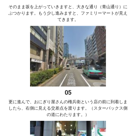
そのまま坂を上がっていきますと、大きな通り（青山通り）に
ぶつかります。もう少し進みますと、ファミリーマートが見え
てきます。
更に進んで、おにぎり屋さんの権兵衛という店の前に到着しま
したら、右側に見える交差点を渡ります。（スターバックス側
の道にわたります。）