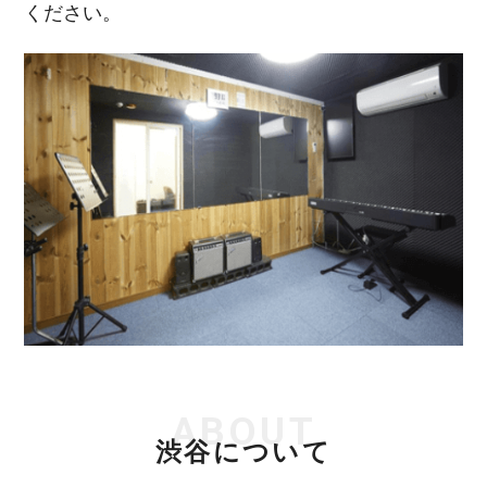
ください。
ABOUT
渋谷について