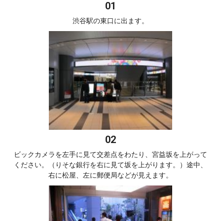
渋谷駅の東口に出ます。
ビックカメラを左手に見て交差点をわたり、宮益坂を上がって
ください。（りそな銀行を右に見て坂を上がります。）途中、
右に松屋、左に郵便局などが見えます。