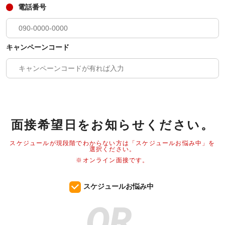
電話番号
キャンペーンコード
面接希望日をお知らせください。
スケジュールが現段階でわからない方は「スケジュールお悩み中」を
選択ください。
※オンライン面接です。
スケジュールお悩み中
OR