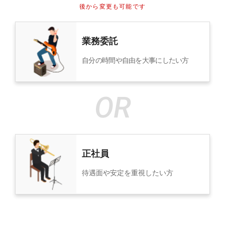
後から変更も可能です
業務委託
自分の時間や自由を大事にしたい方
正社員
待遇面や安定を重視したい方