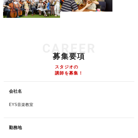
CAREER
募集要項
スタジオの
講師を募集！
会社名
EYS音楽教室
勤務地