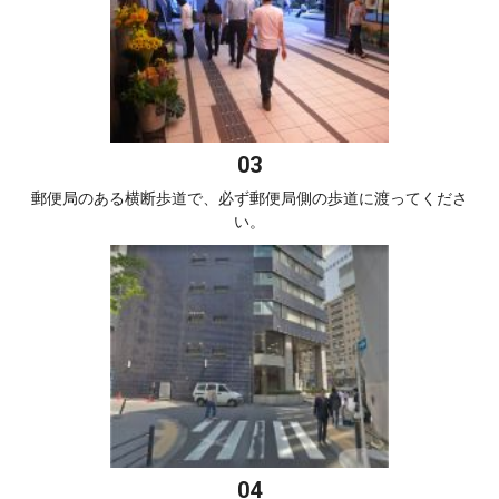
郵便局のある横断歩道で、必ず郵便局側の歩道に渡ってくださ
い。