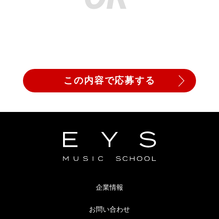
企業情報
お問い合わせ