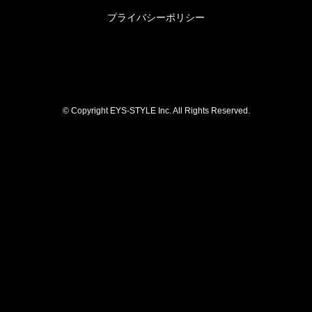
プライバシーポリシー
© Copyright EYS-STYLE Inc. All Rights Reserved.