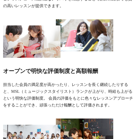
の高いレッスンが提供できます。
オープンで明快な評価制度と高額報酬
担当した会員の満足度が高かったり、レッスンを長く継続したりする
と、MSL（ミュージックスタイリスト）ランクが上がり、時給も上がる
という明快な評価制度。 会員の評価をもとに色々なレッスンアプローチ
をすることができ、頑張っただけ報酬として評価されます。