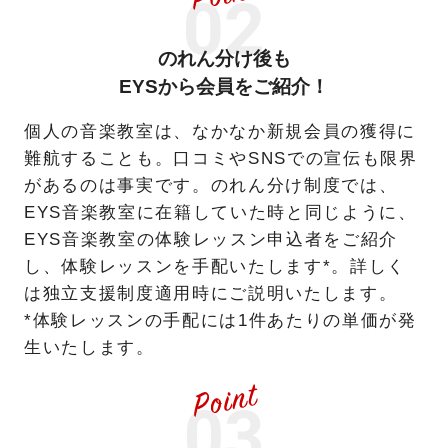
のれん分け後も
EYSから会員をご紹介！
個人の音楽教室は、なかなか新規会員の獲得に
難航することも。口コミやSNSでの宣伝も限界
があるのは事実です。のれん分け制度では、
EYS音楽教室に在籍していた時と同じように、
EYS音楽教室の体験レッスン申込者をご紹介
し、体験レッスンを手配いたします*。詳しく
は独立支援制度適用時にご説明いたします。
*体験レッスンの手配には1件あたりの単価が発
生いたします。