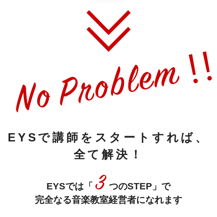
EYSで講師をスタートすれば、
全て解決！
EYSでは「
つのSTEP」で
完全なる音楽教室経営者になれます