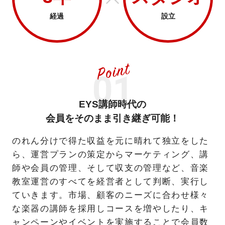
経過
設立
EYS講師時代の
会員をそのまま引き継ぎ可能！
のれん分けで得た収益を元に晴れて独立をした
ら、運営プランの策定からマーケティング、講
師や会員の管理、そして収支の管理など、音楽
教室運営のすべてを経営者として判断、実行し
ていきます。市場、顧客のニーズに合わせ様々
な楽器の講師を採用しコースを増やしたり、キ
ャンペーンやイベントを実施することで会員数