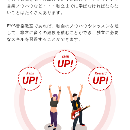
営業ノウハウなど・・・独立までに学ばなければならな
いことはたくさんあります。
EYS音楽教室であれば、独自のノウハウやレッスンを通
して、非常に多くの経験を積むことができ、独立に必要
なスキルを習得することができます。