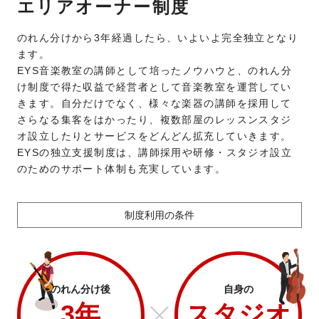
エリアオーナー制度
のれん分けから3年経過したら、いよいよ完全独立となり
ます。
EYS音楽教室の講師として培ったノウハウと、のれん分
け制度で得た収益で経営者として音楽教室を運営してい
きます。自分だけでなく、様々な楽器の講師を採用して
さらなる集客をはかったり、複数部屋のレッスンスタジ
オ設立したりとサービスをどんどん拡充していきます。
EYSの独立支援制度は、講師採用や研修・スタジオ設立
のためのサポート体制も充実しています。
制度利用の条件
のれん分け後
自身の
3年
スタジオ