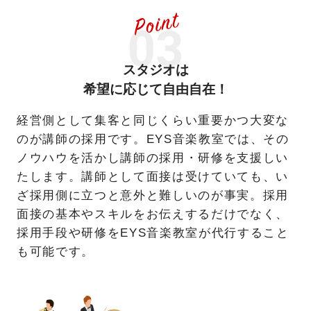
スタジオは
希望に応じて自由自在！
経営側として集客と同じくらい重要かつ大変な
のが講師の採用です。EYS音楽教室では、その
ノウハウを活かし講師の採用・研修を支援しい
たします。講師として面接は受けていても、い
ざ採用側に立つと意外と難しいのが事実。採用
面接の基本やスキルをお伝えするだけでなく、
採用手段や研修をEYS音楽教室が代行すること
も可能です。