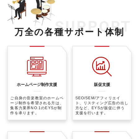
SUPPORT
万全の各種サポート体制
ホームページ制作支援
販促支援
ご自身の音楽教室のホームペ
SEO/SEM/アフィリエイ
ージ制作を希望される方は、
ト、リスティング広告の出し
集客力業界NO.1のEYSが制
方など、EYSが販促に伴う
作を承ります。
支援を行います。