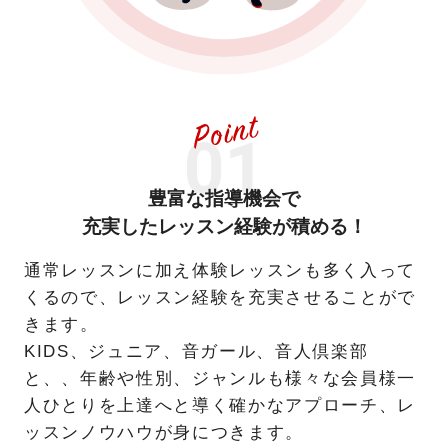
豊富な指導機会で
充実したレッスン経験が積める！
通常レッスンに加え体験レッスンも多く入って
くるので、レッスン経験を充実させることがで
きます。
KIDS、ジュニア、音ガール、音人倶楽部
と、、年齢や性別、ジャンルも様々な会員様一
人ひとりを上達へと導く確かなアプローチ、レ
ッスンノウハウが身につきます。