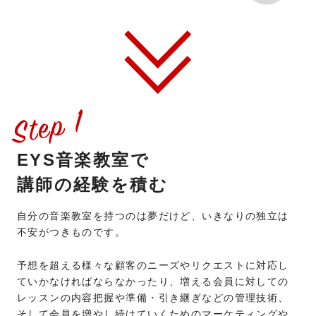
EYS音楽教室で
講師の経験を積む
自分の音楽教室を持つのは夢だけど、いきなりの独立は
不安がつきものです。
予想を超える様々な顧客のニーズやリクエストに対応し
ていかなければならなかったり、増える会員に対しての
レッスンの内容把握や準備・引き継ぎなどの管理技術、
そして会員を増やし続けていくためのマーケティングや