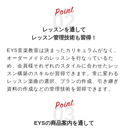
レッスンを通して
レッスン管理技術も習得！
EYS音楽教室は決まったカリキュラムがなく、
オーダーメイドのレッスンを行なっているた
め、会員様それぞれのスタイルに合わせたレッ
スン構築のスキルが習得できます。常に変わる
レッスン楽曲の選択、プランの作成、引き継ぎ
資料の作成などの管理技術を習得できます。
EYSの商品案内を通して