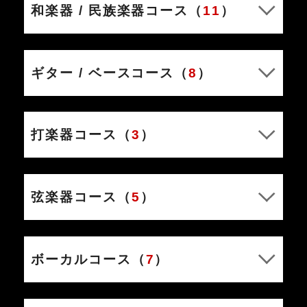
和楽器 / 民族楽器コース（
11
）
ギター / ベースコース（
8
）
打楽器コース（
3
）
弦楽器コース（
5
）
ボーカルコース（
7
）