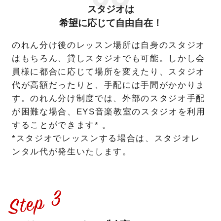
スタジオは
希望に応じて自由自在！
のれん分け後のレッスン場所は自身のスタジオ
はもちろん、貸しスタジオでも可能。しかし会
員様に都合に応じて場所を変えたり、スタジオ
代が高額だったりと、手配には手間がかかりま
す。のれん分け制度では、外部のスタジオ手配
が困難な場合、EYS音楽教室のスタジオを利用
することができます* 。
*スタジオでレッスンする場合は、スタジオレ
ンタル代が発生いたします。