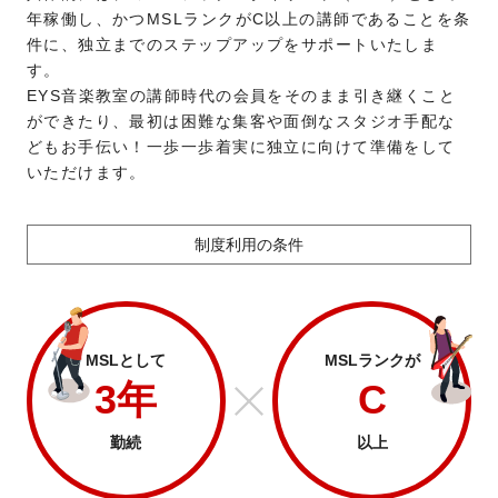
年稼働し、かつMSLランクがC以上の講師であることを条
件に、独立までのステップアップをサポートいたしま
す。
EYS音楽教室の講師時代の会員をそのまま引き継くこと
ができたり、最初は困難な集客や面倒なスタジオ手配な
どもお手伝い！一歩一歩着実に独立に向けて準備をして
いただけます。
制度利用の条件
MSLとして
MSLランクが
3年
C
勤続
以上