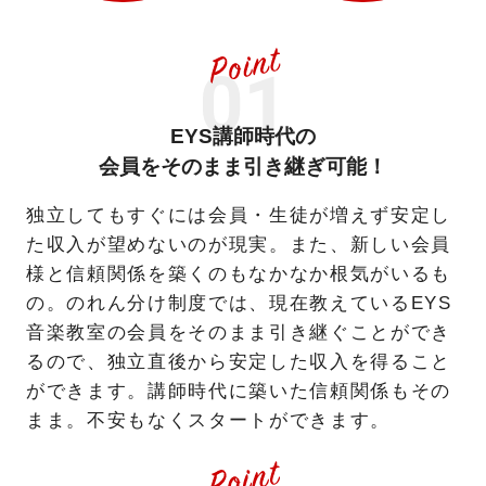
EYS講師時代の
会員をそのまま引き継ぎ可能！
独立してもすぐには会員・生徒が増えず安定し
た収入が望めないのが現実。また、新しい会員
様と信頼関係を築くのもなかなか根気がいるも
の。のれん分け制度では、現在教えているEYS
音楽教室の会員をそのまま引き継ぐことができ
るので、独立直後から安定した収入を得ること
ができます。講師時代に築いた信頼関係もその
まま。不安もなくスタートができます。