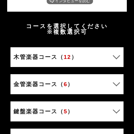
インタビューを読む
コースを選択してください
※複数選択可
木管楽器コース（
12
）
金管楽器コース（
6
）
鍵盤楽器コース（
5
）