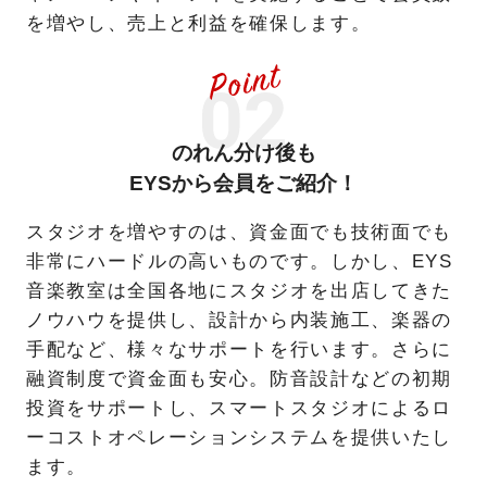
を増やし、売上と利益を確保します。
のれん分け後も
EYSから会員をご紹介！
スタジオを増やすのは、資金面でも技術面でも
非常にハードルの高いものです。しかし、EYS
音楽教室は全国各地にスタジオを出店してきた
ノウハウを提供し、設計から内装施工、楽器の
手配など、様々なサポートを行います。さらに
融資制度で資金面も安心。防音設計などの初期
投資をサポートし、スマートスタジオによるロ
ーコストオペレーションシステムを提供いたし
ます。