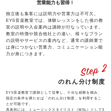
営業能力も習得！
独立後も集客には説明力や営業力は不可欠。
EYS音楽教室では、体験レッスンをした後の教
室の説明や入会案内は講師が行なっています。
教室の特徴や競合他社との違い、様々なプラン
の説明やサービスの案内など、通常の講師業で
は身につかない営業力、コミュニケーション能
力が身につきます。
のれん分け制度
EYS音楽教室で講師として従事し、十分な経験を積み、
指定の条件を満たせば「のれん分け制度」を利用するこ
とが可能です。
具体的には、ミュージックスタイリスト（MSL）として3