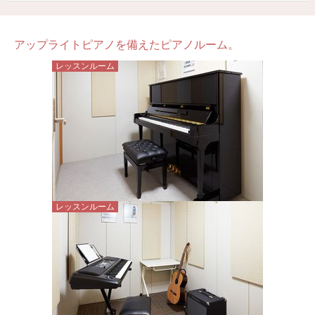
アップライトピアノを備えたピアノルーム。
レッスンルーム
レッスンルーム