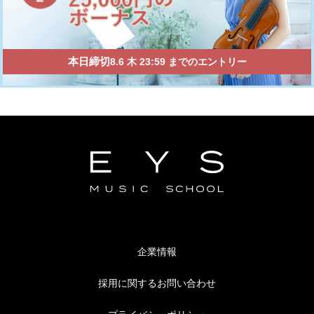
本日
締切
8.6
木
23:59
までのエントリー
企業情報
採用に関するお問い合わせ